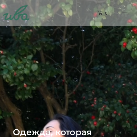
0
Одежда, которая